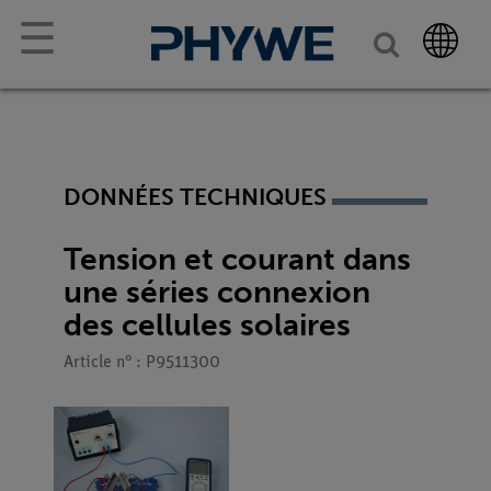
☰
DONNÉES TECHNIQUES
Tension et courant dans
une séries connexion
des cellules solaires
Article n° : P9511300