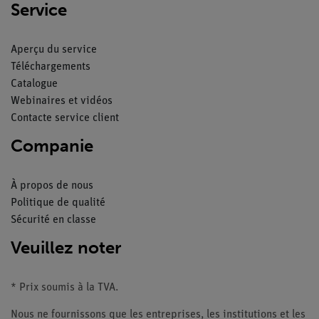
Service
Aperçu du service
Téléchargements
Catalogue
Webinaires et vidéos
Contacte service client
Companie
À propos de nous
Politique de qualité
Sécurité en classe
Veuillez noter
* Prix soumis à la TVA.
Nous ne fournissons que les entreprises, les institutions et les