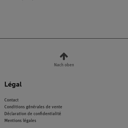
Nach oben
Légal
Contact
Conditions générales de vente
Déclaration de confidentialité
Mentions légales