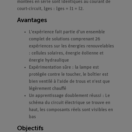
montées en série sont identiques au courant de
court-circuit, Iges : Iges = I1 = I2.
Avantages
L'expérience fait partie d'un ensemble
complet de solutions comprenant 26
expériences sur les énergies renouvelables
: cellules solaires, énergie éolienne et
énergie hydraulique
Expérimentation sûre : la lampe est
protégée contre le toucher, le boîtier est
bien ventilé à l'aide de trous et n'est que
légèrement chauffé
Un apprentissage doublement réussi : Le
schéma du circuit électrique se trouve en
haut, les composants réels sont visibles en
bas
Objectifs