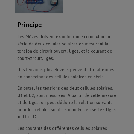
Principe
Les élèves doivent examiner une connexion en
série de deux cellules solaires en mesurant la
tension de circuit ouvert, Uges, et le courant de
court-circuit, Iges.
Des tensions plus élevées peuvent être atteintes
en connectant des cellules solaires en série.
En outre, les tensions des deux cellules solaires,
U1 et U2, sont mesurées. A partir de cette mesure
et de Uges, on peut déduire la relation suivante
pour les cellules solaires montées en série : Uges
= U1 + U2.
Les courants des différentes cellules solaires