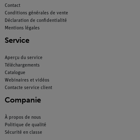
Contact
Conditions générales de vente
Déclaration de confidentialité
Mentions légales
Service
Aperçu du service
Téléchargements
Catalogue
Webinaires et vidéos
Contacte service client
Companie
À propos de nous
Politique de qualité
Sécurité en classe