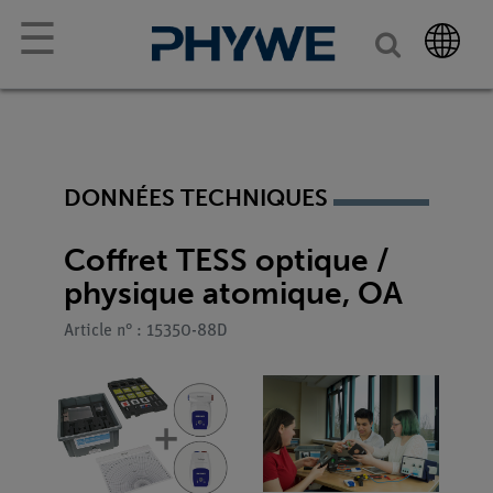
☰
DONNÉES TECHNIQUES
Coffret TESS optique /
physique atomique, OA
Article n° : 15350-88D