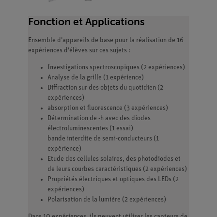
Fonction et Applications
Ensemble d'appareils de base pour la réalisation de 16
expériences d'élèves sur ces sujets :
Investigations spectroscopiques (2 expériences)
Analyse de la grille (1 expérience)
Diffraction sur des objets du quotidien (2
expériences)
absorption et fluorescence (3 expériences)
Détermination de -h avec des diodes
électroluminescentes (1 essai)
bande interdite de semi-conducteurs (1
expérience)
Etude des cellules solaires, des photodiodes et
de leurs courbes caractéristiques (2 expériences)
Propriétés électriques et optiques des LEDs (2
expériences)
Polarisation de la lumière (2 expériences)
Dans 10 expériences, ils peuvent utiliser les capteurs de