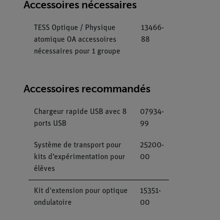
Accessoires nécessaires
TESS Optique / Physique
13466-
atomique OA accessoires
88
nécessaires pour 1 groupe
Accessoires recommandés
Chargeur rapide USB avec 8
07934-
ports USB
99
Système de transport pour
25200-
kits d’expérimentation pour
00
élèves
Kit d'extension pour optique
15351-
ondulatoire
00