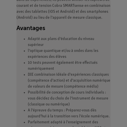
courant et de tension Cobra SMARTsense en combinaison
avec des tablettes (iOS et Android) et des smartphones
(Android) au lieu de l'appareil de mesure classique.
Avantages
Adapté aux plans d'éducation du niveau
supérieur
l'optique quantique et/ou à ondes dans les
expériences des élèves
10 tests peuvent également être effectués
numériquement
DIE combinaison idéale d'expériences classiques
(compétence d'action) et d'acquisition numérique
de valeurs de mesure (compétence média)
Possibilité de conception de cours individuels :
vous décidez du choix de l'instrument de mesure
(classique ou numérique)
A l'épreuve du temps : Préparez-vous dès
aujourd'hui à la transition vers l'école numérique.
Parfaitement adapté à l'enseignement des