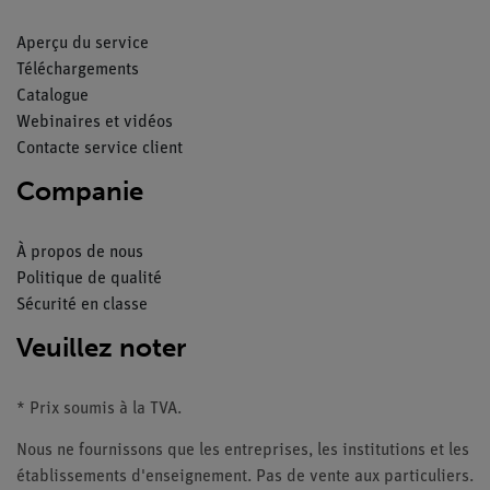
Aperçu du service
Téléchargements
Catalogue
Webinaires et vidéos
Contacte service client
Companie
À propos de nous
Politique de qualité
Sécurité en classe
Veuillez noter
* Prix soumis à la TVA.
Nous ne fournissons que les entreprises, les institutions et les
établissements d'enseignement. Pas de vente aux particuliers.