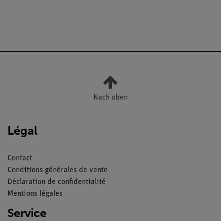
Nach oben
Légal
Contact
Conditions générales de vente
Déclaration de confidentialité
Mentions légales
Service