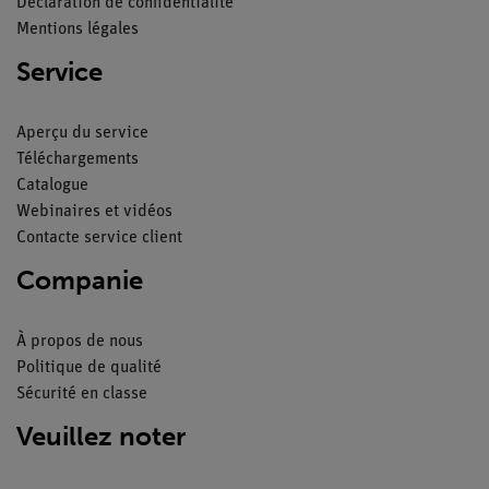
Déclaration de confidentialité
Mentions légales
Service
Aperçu du service
Téléchargements
Catalogue
Webinaires et vidéos
Contacte service client
Companie
À propos de nous
Politique de qualité
Sécurité en classe
Veuillez noter