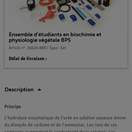
Ensemble d'étudiants en biochimie et
physiologie végétale BPS
Article n°. 15620-88D | Type : Set
Délai de livraison :
Description
Principe
L'hydrolyse enzymatique de l'urée en solution aqueuse donne
du dioxyde de carbone et de l'ammoniac. Les ions de ces