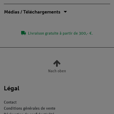
Médias / Téléchargements
Livraison gratuite à partir de 300,- €.
Nach oben
Légal
Contact
Conditions générales de vente