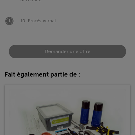
Université
10
Procès-verbal
Demander une offre
Fait également partie de :