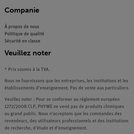
Companie
À propos de nous
Politique de qualité
Sécurité en classe
Veuillez noter
* Prix soumis à la TVA.
Nous ne fournissons que les entreprises, les institutions et les
établissements d'enseignement. Pas de vente aux particuliers.
Veuillez noter : Pour se conformer au règlement européen
1272/2008 CLP, PHYWE ne vend pas de produits chimiques
au grand public. Nous n'acceptons que les commandes des
revendeurs, des utilisateurs professionnels et des institutions
de recherche, d'étude et d'enseignement.