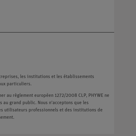
reprises, les institutions et les établissements
ux particuliers.
ormer au règlement européen 1272/2008 CLP, PHYWE ne
 au grand public. Nous n'acceptons que les
utilisateurs professionnels et des institutions de
nement.