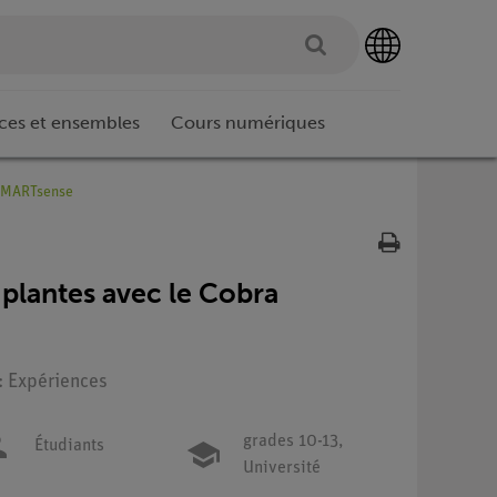
ces et ensembles
Cours numériques
 SMARTsense
 plantes avec le Cobra
: Expériences
grades 10-13,
Étudiants
Université