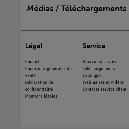
Médias / Téléchargements
Légal
Service
Contact
Aperçu du service
Conditions générales de
Téléchargements
vente
Catalogue
Déclaration de
Webinaires et vidéos
confidentialité
Contacte service client
Mentions légales