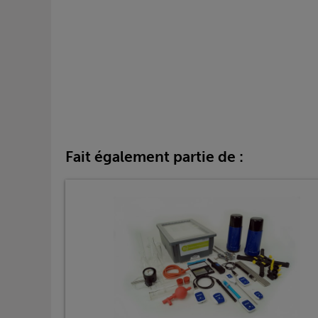
Fait également partie de :