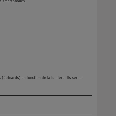
es smartphones.
 (épinards) en fonction de la lumière. Ils seront