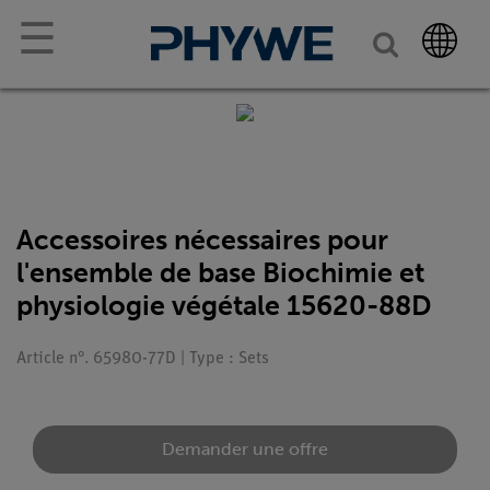
☰
Accessoires nécessaires pour
l'ensemble de base Biochimie et
physiologie végétale 15620-88D
Article n°. 65980-77D | Type : Sets
Demander une offre