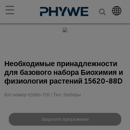
☰
Необходимые принадлежности
для базового набора Биохимия и
физиология растений 15620-88D
Кат.номер 65980-77D | Тип: Наборы
Запросить предложение