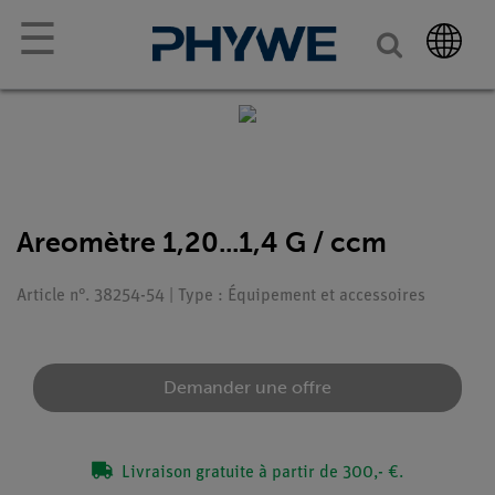
☰
Areomètre 1,20...1,4 G / ccm
Article n°. 38254-54 | Type : Équipement et accessoires
Demander une offre
Livraison gratuite à partir de 300,- €.