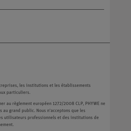
reprises, les institutions et les établissements
ux particuliers.
ormer au règlement européen 1272/2008 CLP, PHYWE ne
 au grand public. Nous n'acceptons que les
utilisateurs professionnels et des institutions de
nement.