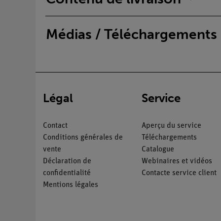
Médias / Téléchargements
Légal
Service
Contact
Aperçu du service
Conditions générales de
Téléchargements
vente
Catalogue
Déclaration de
Webinaires et vidéos
confidentialité
Contacte service client
Mentions légales