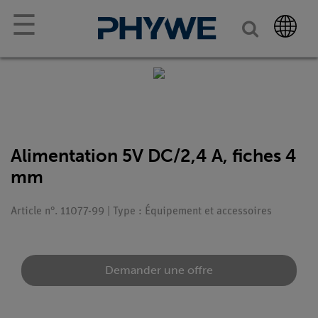
☰
Alimentation 5V DC/2,4 A, fiches 4
mm
Article n°. 11077-99 | Type : Équipement et accessoires
Demander une offre