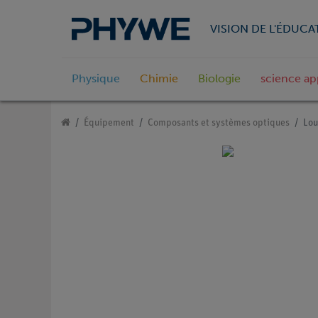
VISION DE L'ÉDUCA
Physique
Chimie
Biologie
science ap
Équipement
Composants et systèmes optiques
Lou