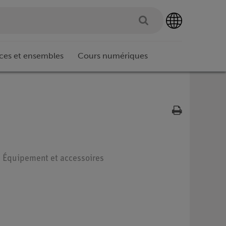
ces et ensembles
Cours numériques
 : Équipement et accessoires