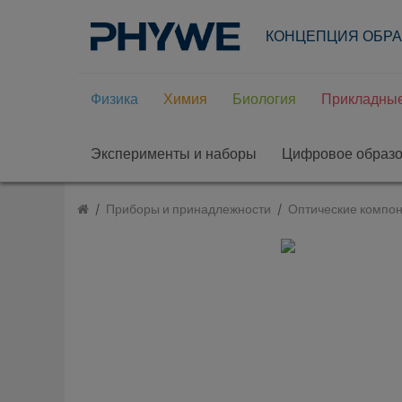
КОНЦЕПЦИЯ ОБР
Физика
Химия
Биология
Прикладные
Эксперименты и наборы
Цифровое образ
Приборы и принадлежности
Оптические компон