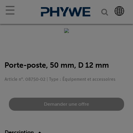
☰
Porte-poste, 50 mm, D 12 mm
Article n°. 08750-02 | Type : Équipement et accessoires
Demander une offre
Description