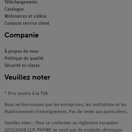
Téléchargements
Catalogue
Webinaires et vidéos
Contacte service client
Companie
À propos de nous
Politique de qualité
Sécurité en classe
Veuillez noter
* Prix soumis à la TVA.
Nous ne fournissons que les entreprises, les institutions et les
établissements d'enseignement. Pas de vente aux particuliers.
Veuillez noter : Pour se conformer au règlement européen
1272/2008 CLP, PHYWE ne vend pas de produits chimiques