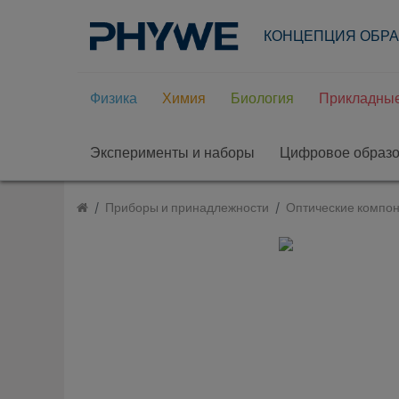
КОНЦЕПЦИЯ ОБР
Физика
Химия
Биология
Прикладные
Эксперименты и наборы
Цифровое образ
Приборы и принадлежности
Оптические компон