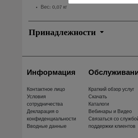
Вес: 0,07 кг
Принадлежности
Информация
Обслуживан
Контактное лицо
Краткий обзор услуг
Условия
Скачать
сотрудничества
Каталоги
Декларация о
Вебинары и Видео
конфиденциальности
Связаться со службо
Вводные данные
поддержки клиентов