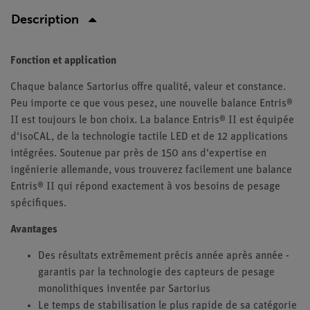
Description
Fonction et application
Chaque balance Sartorius offre qualité, valeur et constance.
Peu importe ce que vous pesez, une nouvelle balance Entris®
II est toujours le bon choix. La balance Entris® II est équipée
d'isoCAL, de la technologie tactile LED et de 12 applications
intégrées. Soutenue par près de 150 ans d'expertise en
ingénierie allemande, vous trouverez facilement une balance
Entris® II qui répond exactement à vos besoins de pesage
spécifiques.
Avantages
Des résultats extrêmement précis année après année -
garantis par la technologie des capteurs de pesage
monolithiques inventée par Sartorius
Le temps de stabilisation le plus rapide de sa catégorie