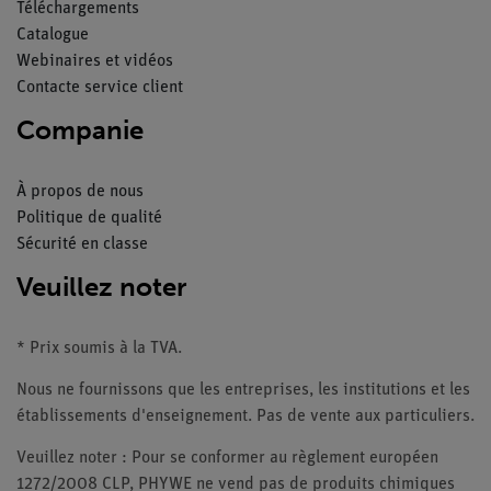
Téléchargements
Catalogue
Webinaires et vidéos
Contacte service client
Companie
À propos de nous
Politique de qualité
Sécurité en classe
Veuillez noter
* Prix soumis à la TVA.
Nous ne fournissons que les entreprises, les institutions et les
établissements d'enseignement. Pas de vente aux particuliers.
Veuillez noter : Pour se conformer au règlement européen
1272/2008 CLP, PHYWE ne vend pas de produits chimiques