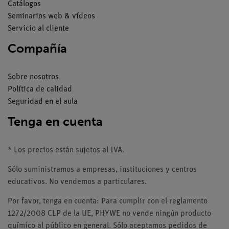
Catálogos
Seminarios web & vídeos
Servicio al cliente
Compañía
Sobre nosotros
Política de calidad
Seguridad en el aula
Tenga en cuenta
* Los precios están sujetos al IVA.
Sólo suministramos a empresas, instituciones y centros
educativos. No vendemos a particulares.
Por favor, tenga en cuenta: Para cumplir con el reglamento
1272/2008 CLP de la UE, PHYWE no vende ningún producto
químico al público en general. Sólo aceptamos pedidos de