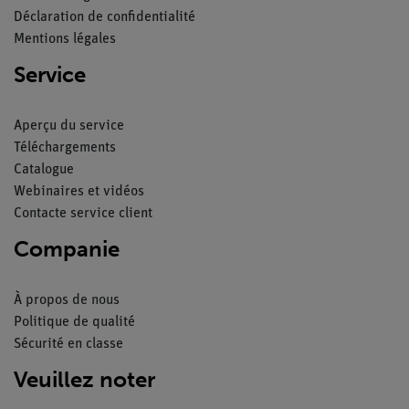
Déclaration de confidentialité
Mentions légales
Service
Aperçu du service
Téléchargements
Catalogue
Webinaires et vidéos
Contacte service client
Companie
À propos de nous
Politique de qualité
Sécurité en classe
Veuillez noter