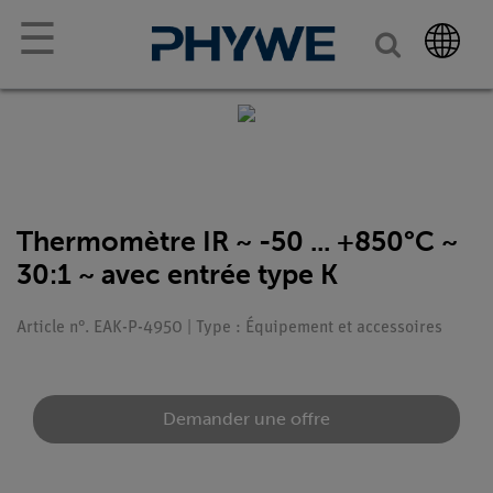
☰
Thermomètre IR ~ -50 ... +850°C ~
30:1 ~ avec entrée type K
Article n°. EAK-P-4950 | Type : Équipement et accessoires
Demander une offre