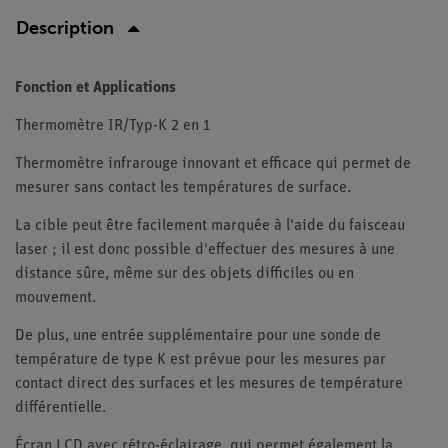
Description
Fonction et Applications
Thermomètre IR/Typ-K 2 en 1
Thermomètre infrarouge innovant et efficace qui permet de
mesurer sans contact les températures de surface.
La cible peut être facilement marquée à l'aide du faisceau
laser ; il est donc possible d'effectuer des mesures à une
distance sûre, même sur des objets difficiles ou en
mouvement.
De plus, une entrée supplémentaire pour une sonde de
température de type K est prévue pour les mesures par
contact direct des surfaces et les mesures de température
différentielle.
Écran LCD avec rétro-éclairage, qui permet également la