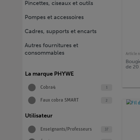
Pincettes, ciseaux et outils
Pompes et accessoires
Cadres, supports et encarts
Autres fournitures et
consommables
Article n
Bougi
de 20
La marque PHYWE
Cobra4
1
Faux cobra SMART
2
Utilisateur
Enseignants/Professeurs
37