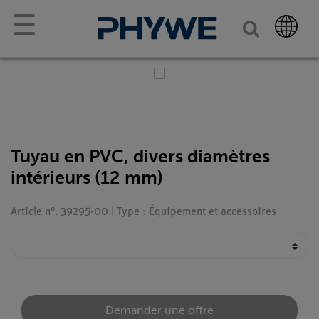
☰
Tuyau en PVC, divers diamètres
intérieurs (12 mm)
Article n°. 39295-00 | Type : Équipement et accessoires
Demander une offre