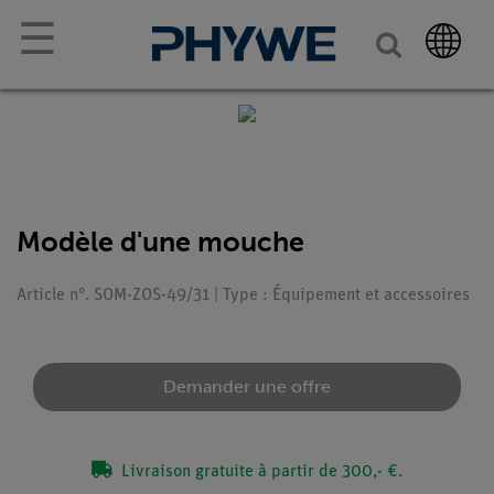
☰
Modèle d'une mouche
Article n°. SOM-ZOS-49/31 | Type : Équipement et accessoires
Demander une offre
Livraison gratuite à partir de 300,- €.