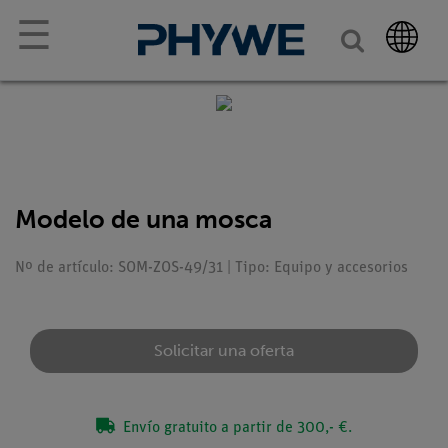
☰
Modelo de una mosca
Nº de artículo: SOM-ZOS-49/31 | Tipo: Equipo y accesorios
Solicitar una oferta
Envío gratuito a partir de 300,- €.