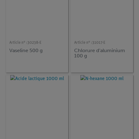
Article n° :
30238-E
Article n° :
31017-E
Vaseline 500 g
Chlorure d'aluminium
100 g