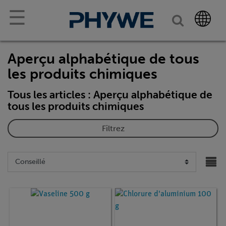
☰
Aperçu alphabétique de tous
les produits chimiques
Tous les articles : Aperçu alphabétique de
tous les produits chimiques
Filtrez