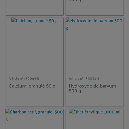
Article n° :
30049-E
Article n° :
30034-E
Calcium, granulé 50 g
Hydroxyde de baryum
500 g