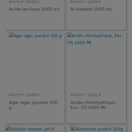
Article n° :
30264-E
Article n° :
31369-E
Acide lactique 1000 ml
N-hexane 1000 ml
Article n° :
31083-E
Article n° :
30315-E
Agar-agar, poudre 250
Acide chlorhydrique,
g
Env. 5% 1000 Ml