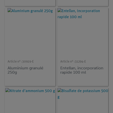
Article n° :
30919-E
Article n° :
31294-E
Aluminium granulé
Entellan, incorporation
250g
rapide 100 ml