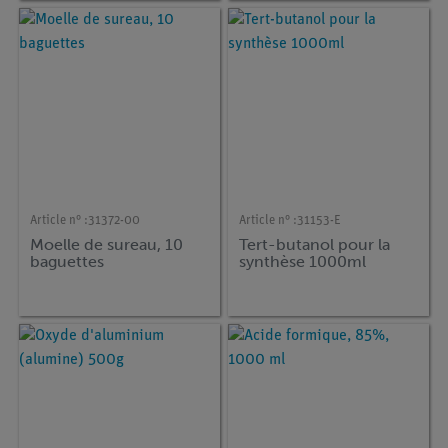
Article n° :
31372-00
Article n° :
31153-E
Moelle de sureau, 10
Tert-butanol pour la
baguettes
synthèse 1000ml