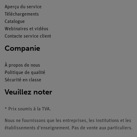
Aperçu du service
Téléchargements
Catalogue
Webinaires et vidéos
Contacte service client
Companie
À propos de nous
Politique de qualité
Sécurité en classe
Veuillez noter
* Prix soumis à la TVA.
Nous ne fournissons que les entreprises, les institutions et les
établissements d'enseignement. Pas de vente aux particuliers.