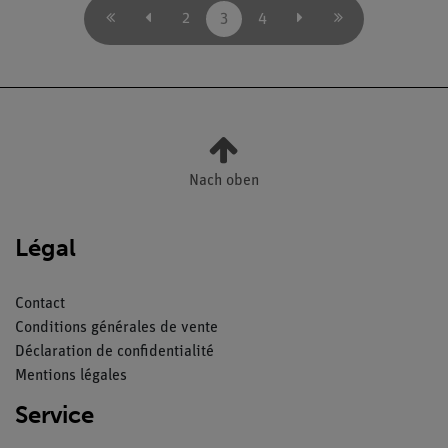
2
3
4
Nach oben
Légal
Contact
Conditions générales de vente
Déclaration de confidentialité
Mentions légales
Service