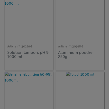
Article n° :
30289-E
Article n° :
30918-E
Solution tampon, pH 9
Aluminium poudre
1000 ml
250g