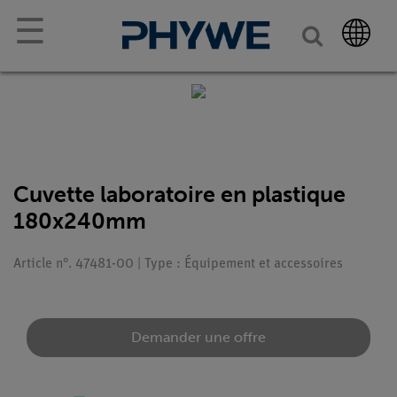
☰
Cuvette laboratoire en plastique
180x240mm
Article n°. 47481-00 | Type : Équipement et accessoires
Demander une offre