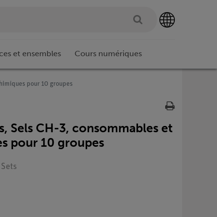
ces et ensembles
Cours numériques
chimiques pour 10 groupes
s, Sels CH-3, consommables et
es pour 10 groupes
 Sets