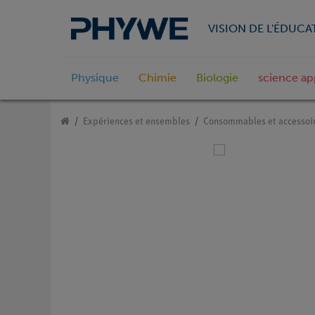
VISION DE L'ÉDUCA
Physique
Chimie
Biologie
science ap
Expériences et ensembles
Consommables et accessoi