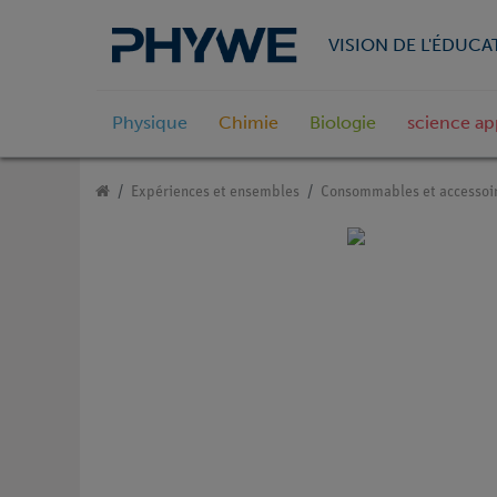
VISION DE L'ÉDUCA
Physique
Chimie
Biologie
science ap
Expériences et ensembles
Consommables et accessoi