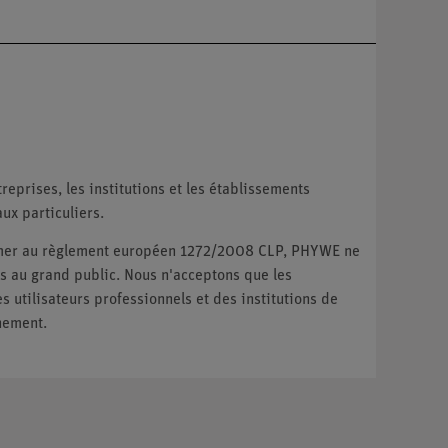
reprises, les institutions et les établissements
ux particuliers.
ormer au règlement européen 1272/2008 CLP, PHYWE ne
 au grand public. Nous n'acceptons que les
utilisateurs professionnels et des institutions de
nement.