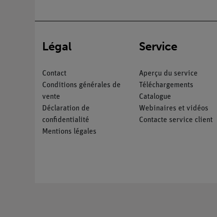
Légal
Service
Contact
Aperçu du service
Conditions générales de
Téléchargements
vente
Catalogue
Déclaration de
Webinaires et vidéos
confidentialité
Contacte service client
Mentions légales