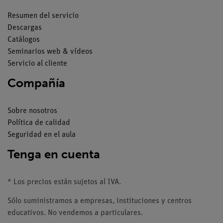
Resumen del servicio
Descargas
Catálogos
Seminarios web & vídeos
Servicio al cliente
Compañía
Sobre nosotros
Política de calidad
Seguridad en el aula
Tenga en cuenta
* Los precios están sujetos al IVA.
Sólo suministramos a empresas, instituciones y centros
educativos. No vendemos a particulares.