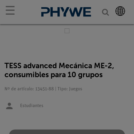
☰
TESS advanced Mecánica ME-2,
consumibles para 10 grupos
Nº de artículo: 13451-88 | Tipo: Juegos
Estudiantes