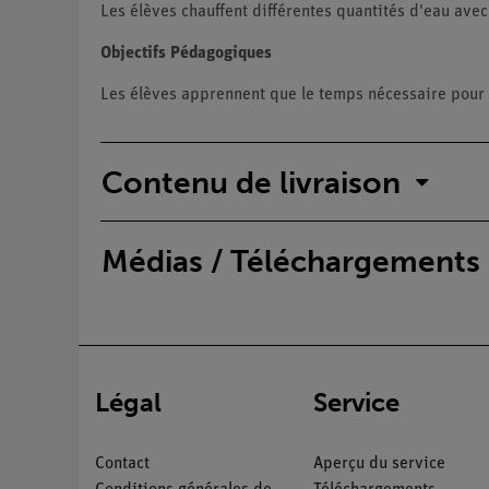
Les élèves chauffent différentes quantités d'eau ave
Objectifs Pédagogiques
Les élèves apprennent que le temps nécessaire pour c
Contenu de livraison
Médias / Téléchargements
Légal
Service
Contact
Aperçu du service