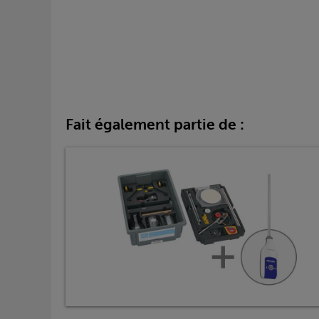
Fait également partie de :