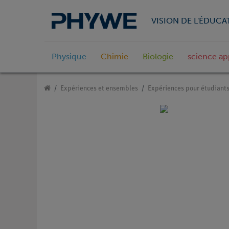
VISION DE L'ÉDUCA
Physique
Chimie
Biologie
science ap
Expériences et ensembles
Expériences pour étudiant