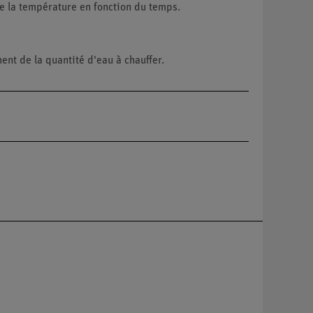
de la température en fonction du temps.
nt de la quantité d'eau à chauffer.