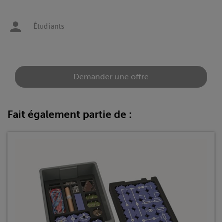
Étudiants
Demander une offre
Fait également partie de :