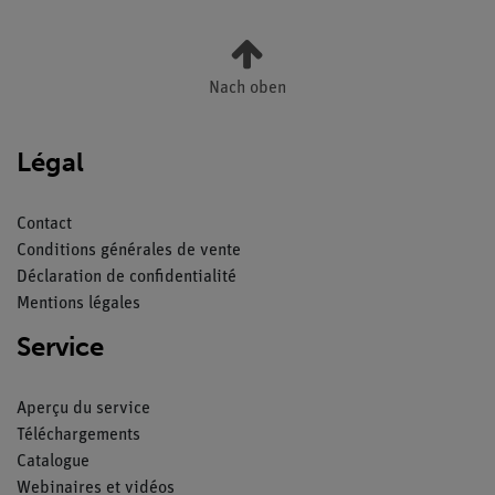
Nach oben
Légal
Contact
Conditions générales de vente
Déclaration de confidentialité
Mentions légales
Service
Aperçu du service
Téléchargements
Catalogue
Webinaires et vidéos