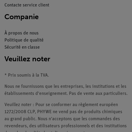
Contacte service client
Companie
À propos de nous
Politique de qualité
Sécurité en classe
Veuillez noter
* Prix soumis à la TVA.
Nous ne fournissons que les entreprises, les institutions et les
établissements d'enseignement. Pas de vente aux particuliers.
Veuillez noter : Pour se conformer au règlement européen
1272/2008 CLP, PHYWE ne vend pas de produits chimiques
au grand public. Nous n'acceptons que les commandes des
revendeurs, des utilisateurs professionnels et des institutions