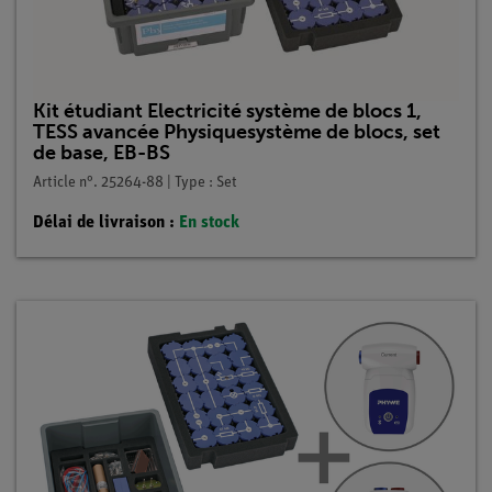
Kit étudiant Electricité système de blocs 1,
TESS avancée Physiquesystème de blocs, set
de base, EB-BS
Article n°. 25264-88 | Type : Set
Délai de livraison :
En stock