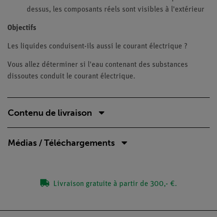
dessus, les composants réels sont visibles à l'extérieur
Objectifs
Les liquides conduisent-ils aussi le courant électrique ?
Vous allez déterminer si l'eau contenant des substances
dissoutes conduit le courant électrique.
Contenu de livraison
Médias / Téléchargements
Livraison gratuite à partir de 300,- €.