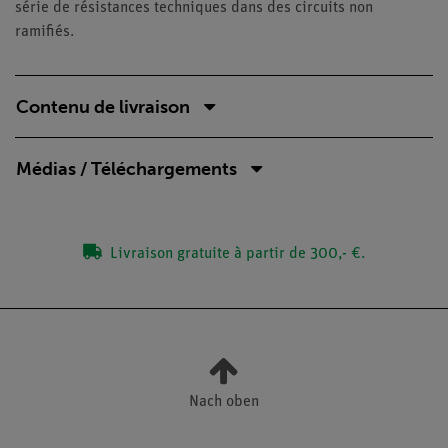
série de résistances techniques dans des circuits non
ramifiés.
Contenu de livraison
Médias / Téléchargements
Livraison gratuite à partir de 300,- €.
Nach oben