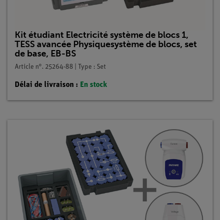
Kit étudiant Electricité système de blocs 1,
TESS avancée Physiquesystème de blocs, set
de base, EB-BS
Article n°. 25264-88 | Type : Set
Délai de livraison :
En stock