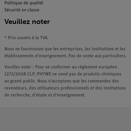
Politique de qualité
Sécurité en classe
Veuillez noter
* Prix soumis à la TVA.
Nous ne fournissons que les entreprises, les institutions et les
établissements d'enseignement. Pas de vente aux particuliers.
Veuillez noter : Pour se conformer au règlement européen
1272/2008 CLP, PHYWE ne vend pas de produits chimiques
au grand public. Nous n'acceptons que les commandes des
revendeurs, des utilisateurs professionnels et des institutions
de recherche, d'étude et d'enseignement.