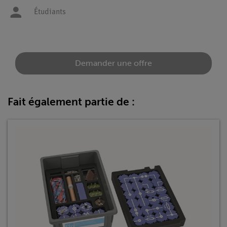
Étudiants
Demander une offre
Fait également partie de :