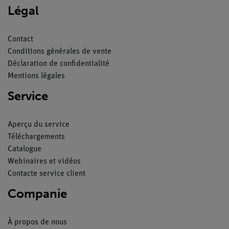
Légal
Contact
Conditions générales de vente
Déclaration de confidentialité
Mentions légales
Service
Aperçu du service
Téléchargements
Catalogue
Webinaires et vidéos
Contacte service client
Companie
À propos de nous