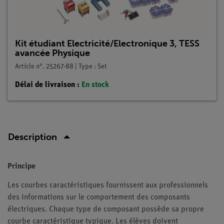
Kit étudiant Electricité/Electronique 3, TESS
avancée Physique
Article n°. 25267-88 | Type : Set
Délai de livraison :
En stock
Description
Principe
Les courbes caractéristiques fournissent aux professionnels
des informations sur le comportement des composants
électriques. Chaque type de composant possède sa propre
courbe caractéristique typique. Les élèves doivent