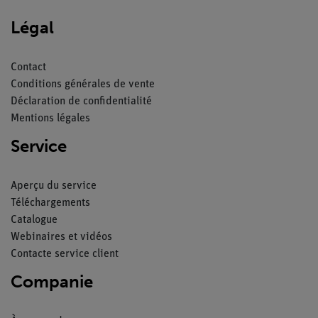
Légal
Contact
Conditions générales de vente
Déclaration de confidentialité
Mentions légales
Service
Aperçu du service
Téléchargements
Catalogue
Webinaires et vidéos
Contacte service client
Companie