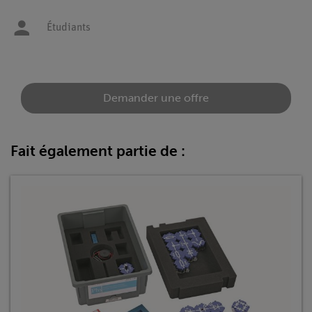
Étudiants
Demander une offre
Fait également partie de :