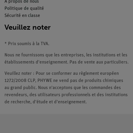
À propos de nous
Politique de qualité
Sécurité en classe
Veuillez noter
* Prix soumis à la TVA.
Nous ne fournissons que les entreprises, les institutions et les
établissements d'enseignement. Pas de vente aux particuliers.
Veuillez noter : Pour se conformer au règlement européen
1272/2008 CLP, PHYWE ne vend pas de produits chimiques
au grand public. Nous n'acceptons que les commandes des
revendeurs, des utilisateurs professionnels et des institutions
de recherche, d'étude et d'enseignement.