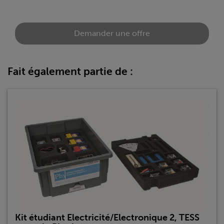
Demander une offre
Fait également partie de :
Kit étudiant Electricité/Electronique 2, TESS