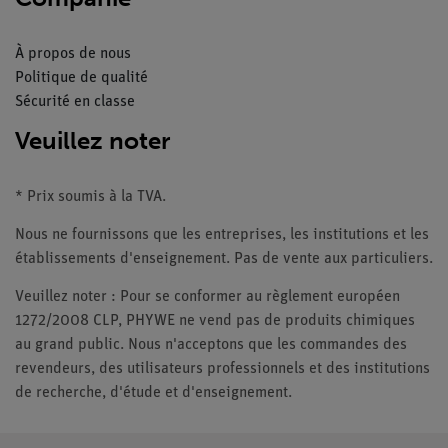
À propos de nous
Politique de qualité
Sécurité en classe
Veuillez noter
* Prix soumis à la TVA.
Nous ne fournissons que les entreprises, les institutions et les
établissements d'enseignement. Pas de vente aux particuliers.
Veuillez noter : Pour se conformer au règlement européen
1272/2008 CLP, PHYWE ne vend pas de produits chimiques
au grand public. Nous n'acceptons que les commandes des
revendeurs, des utilisateurs professionnels et des institutions
de recherche, d'étude et d'enseignement.