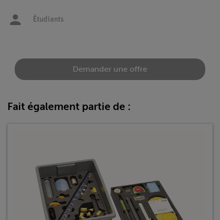
Étudiants
Demander une offre
Fait également partie de :