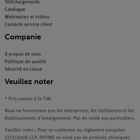
Téléchargements
Catalogue
Webinaires et vidéos
Contacte service client
Companie
À propos de nous
Politique de qualité
Sécurité en classe
Veuillez noter
* Prix soumis à la TVA.
Nous ne fournissons que les entreprises, les institutions et les
établissements d'enseignement. Pas de vente aux particuliers.
Veuillez noter : Pour se conformer au règlement européen
1272/2008 CLP, PHYWE ne vend pas de produits chimiques