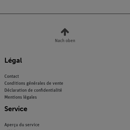
Nach oben
Légal
Contact
Conditions générales de vente
Déclaration de confidentialité
Mentions légales
Service
Aperçu du service