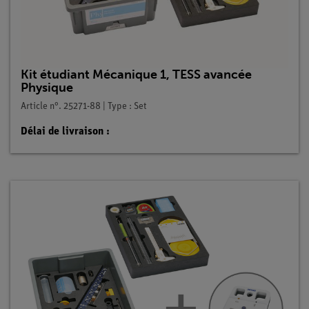
Kit étudiant Mécanique 1, TESS avancée
Physique
Article n°. 25271-88 | Type : Set
Délai de livraison :