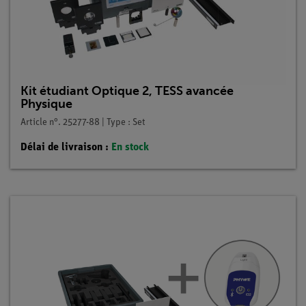
Kit étudiant Optique 2, TESS avancée
Physique
Article n°. 25277-88 | Type : Set
Délai de livraison :
En stock