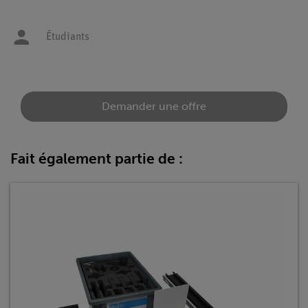
Étudiants
Demander une offre
Fait également partie de :