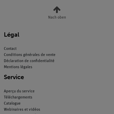
Nach oben
Légal
Contact
Conditions générales de vente
Déclaration de confidentialité
Mentions légales
Service
Aperçu du service
Téléchargements
Catalogue
Webinaires et vidéos