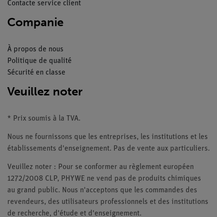
Contacte service client
Companie
À propos de nous
Politique de qualité
Sécurité en classe
Veuillez noter
* Prix soumis à la TVA.
Nous ne fournissons que les entreprises, les institutions et les
établissements d'enseignement. Pas de vente aux particuliers.
Veuillez noter : Pour se conformer au règlement européen
1272/2008 CLP, PHYWE ne vend pas de produits chimiques
au grand public. Nous n'acceptons que les commandes des
revendeurs, des utilisateurs professionnels et des institutions
de recherche, d'étude et d'enseignement.