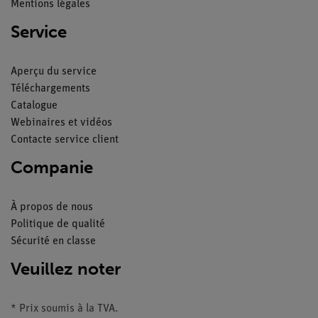
Mentions légales
Service
Aperçu du service
Téléchargements
Catalogue
Webinaires et vidéos
Contacte service client
Companie
À propos de nous
Politique de qualité
Sécurité en classe
Veuillez noter
* Prix soumis à la TVA.