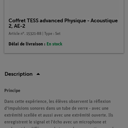
Coffret TESS advanced Physique - Acoustique
2, AE-2
Article n°. 15321-88 | Type : Set
Délai de livraison :
En stock
Description
Principe
Dans cette expérience, les élèves observent la réflexion
d'impulsions sonores dans un tube de verre - avec une
extrémité scellée et aussi avec une extrémité ouverte. Ils
enregistrent le signal et l'écho avec un microphone et