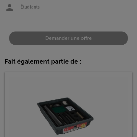
Étudiants
Demander une offre
Fait également partie de :