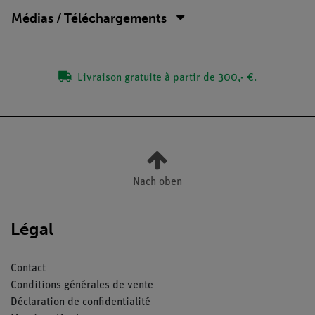
Médias / Téléchargements
Livraison gratuite à partir de 300,- €.
Nach oben
Légal
Contact
Conditions générales de vente
Déclaration de confidentialité