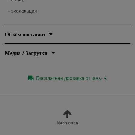
• сонар
• эхолокация
Объём поставки
Медиа / Загрузки
Бесплатная доставка от 300,- €
Nach oben