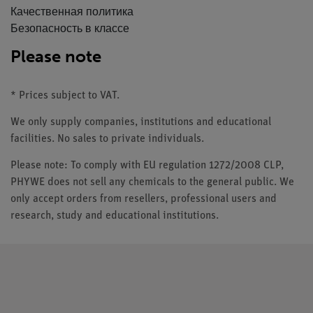
Качественная политика
Безопасность в классе
Please note
* Prices subject to VAT.
We only supply companies, institutions and educational
facilities. No sales to private individuals.
Please note: To comply with EU regulation 1272/2008 CLP,
PHYWE does not sell any chemicals to the general public. We
only accept orders from resellers, professional users and
research, study and educational institutions.