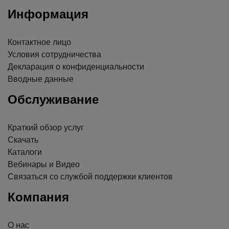
Информация
Контактное лицо
Условия сотрудничества
Декларация о конфиденциальности
Вводные данные
Обслуживание
Краткий обзор услуг
Скачать
Каталоги
Вебинары и Видео
Связаться со службой поддержки клиентов
Компания
О нас