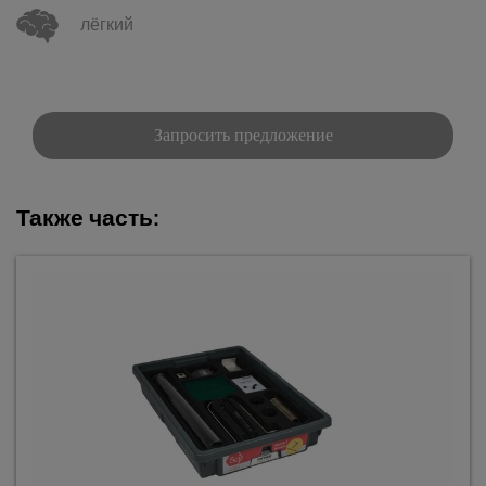
лёгкий
Запросить предложение
Также часть: