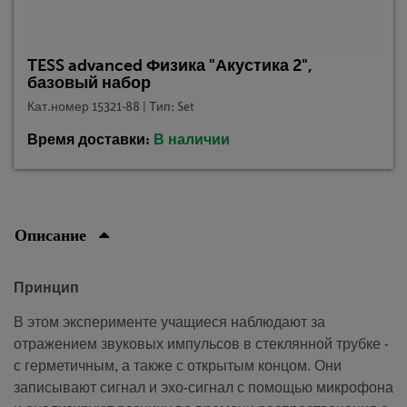
TESS advanced Физика "Акустика 2",
базовый набор
Кат.номер 15321-88 | Тип: Set
Время доставки:
В наличии
Описание
Принцип
В этом эксперименте учащиеся наблюдают за
отражением звуковых импульсов в стеклянной трубке -
с герметичным, а также с открытым концом. Они
записывают сигнал и эхо-сигнал с помощью микрофона