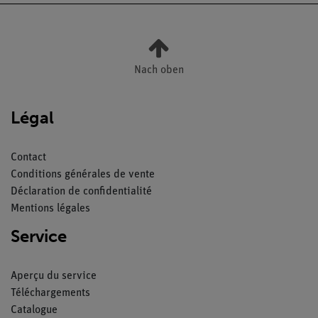
Nach oben
Légal
Contact
Conditions générales de vente
Déclaration de confidentialité
Mentions légales
Service
Aperçu du service
Téléchargements
Catalogue