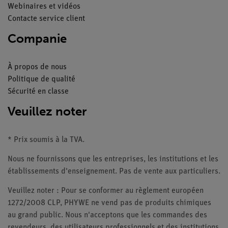
Webinaires et vidéos
Contacte service client
Companie
À propos de nous
Politique de qualité
Sécurité en classe
Veuillez noter
* Prix soumis à la TVA.
Nous ne fournissons que les entreprises, les institutions et les
établissements d'enseignement. Pas de vente aux particuliers.
Veuillez noter : Pour se conformer au règlement européen
1272/2008 CLP, PHYWE ne vend pas de produits chimiques
au grand public. Nous n'acceptons que les commandes des
revendeurs, des utilisateurs professionnels et des institutions