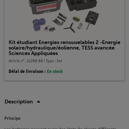
Kit étudiant Energies renouvelables 2 -Energie
solaire/hydraulique/éolienne, TESS avancée
Sciences Appliquées
Article n°. 25288-88 | Type : Set
Délai de livraison :
En stock
Description
Principe