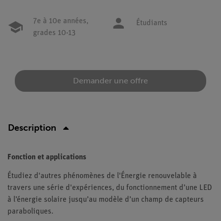
7e à 10e années,
Étudiants
grades 10-13
Demander une offre
Description
Fonction et applications
Étudiez d'autres phénomènes de l'Énergie renouvelable à
travers une série d'expériences, du fonctionnement d’une LED
à l’énergie solaire jusqu’au modèle d’un champ de capteurs
paraboliques.