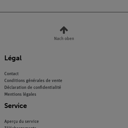
Nach oben
Légal
Contact
Conditions générales de vente
Déclaration de confidentialité
Mentions légales
Service
Aperçu du service