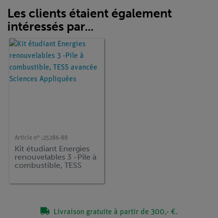
Les clients étaient également
intéressés par...
Article n° :
25286-88
Kit étudiant Energies
renouvelables 3 -Pile à
combustible, TESS
avancée Sciences
Appliquées
Livraison gratuite à partir de 300,- €.