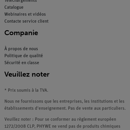
Téléchargements
Catalogue
Webinaires et vidéos
Contacte service client
Companie
À propos de nous
Politique de qualité
Sécurité en classe
Veuillez noter
* Prix soumis à la TVA.
Nous ne fournissons que les entreprises, les institutions et les
établissements d'enseignement. Pas de vente aux particuliers.
Veuillez noter : Pour se conformer au règlement européen
1272/2008 CLP, PHYWE ne vend pas de produits chimiques