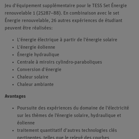
Jeu d'équipement supplémentaire pour le TESS Set Énergie
renouvelable 1 (25287–88). En combinaison avec le set
Énergie renouvelable, 26 autres expériences de étudiant
peuvent être réalisées:
L'énergie électrique à partir de l'énergie solaire
L'énergie éolienne
Énergie hydraulique
Centrale à miroirs cylindro-paraboliques
Conversion d'énergie
Chaleur solaire
Chaleur ambiante
Avantages
Poursuite des expériences du domaine de l'électricité
sur les thèmes de l’énergie solaire, hydraulique et
éolienne
traitement quantitatif d’autres technologies clés
pertinentes, telles que le relevé des courbes