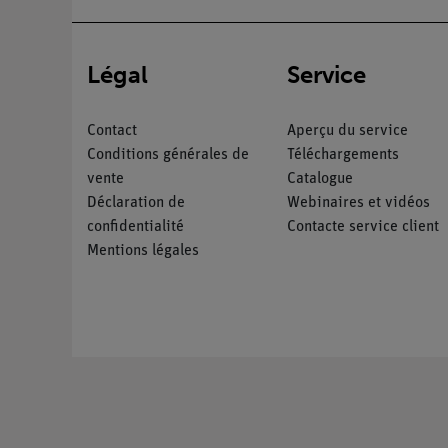
Légal
Service
Contact
Aperçu du service
Conditions générales de
Téléchargements
vente
Catalogue
Déclaration de
Webinaires et vidéos
confidentialité
Contacte service client
Mentions légales