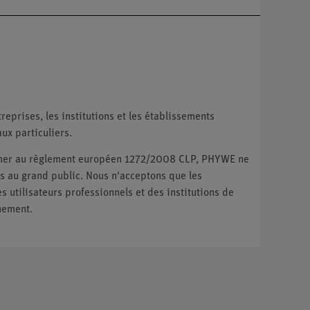
reprises, les institutions et les établissements
ux particuliers.
ormer au règlement européen 1272/2008 CLP, PHYWE ne
 au grand public. Nous n'acceptons que les
utilisateurs professionnels et des institutions de
nement.