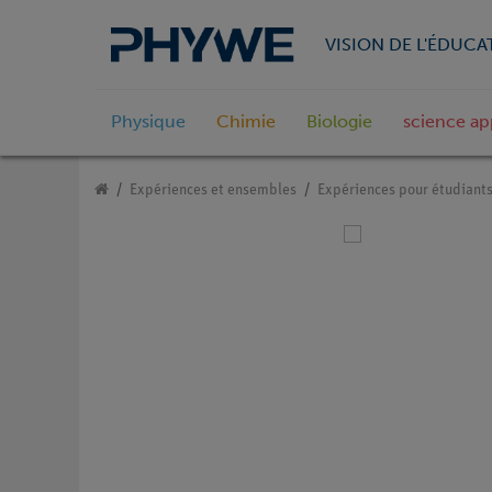
VISION DE L'ÉDUCA
Physique
Chimie
Biologie
science ap
Expériences et ensembles
Expériences pour étudiant