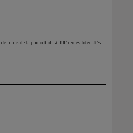
 de repos de la photodiode à différentes intensités