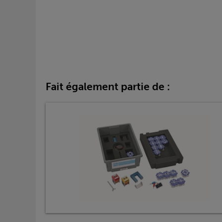
Fait également partie de :