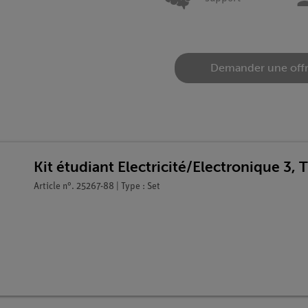
Demander une off
Kit étudiant Electricité/Electronique 3,
Article n°. 25267-88 | Type : Set