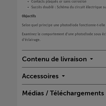
Contacts plaqués or sans corrosion
Succès doublé : Schéma du circuit électrique sur
Objectifs
Selon quel principe une photodiode fonctionne-t-elle
Examinez le comportement d'une photodiode sous éclai
d'éclairage.
Contenu de livraison
Accessoires
Médias / Téléchargements