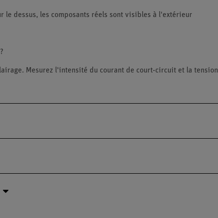
 le dessus, les composants réels sont visibles à l'extérieur
 ?
rage. Mesurez l'intensité du courant de court-circuit et la tension