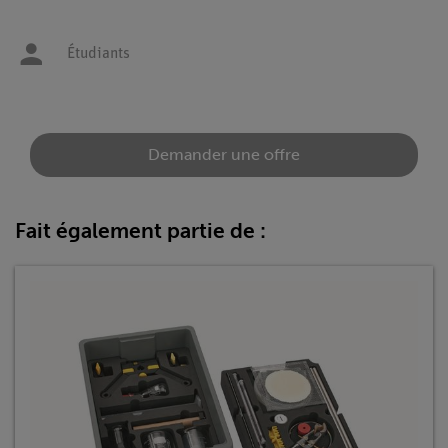
Étudiants
Demander une offre
Fait également partie de :