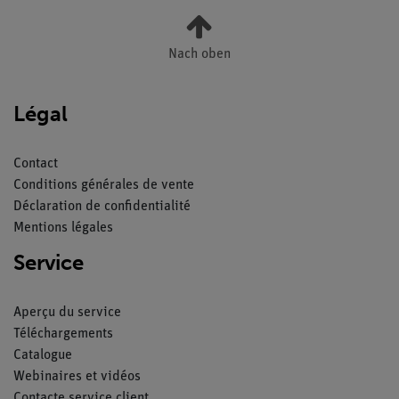
Nach oben
Légal
Contact
Conditions générales de vente
Déclaration de confidentialité
Mentions légales
Service
Aperçu du service
Téléchargements
Catalogue
Webinaires et vidéos
Contacte service client