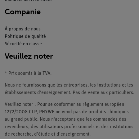
Companie
À propos de nous
Politique de qualité
Sécurité en classe
Veuillez noter
* Prix soumis à la TVA.
Nous ne fournissons que les entreprises, les institutions et les
établissements d'enseignement. Pas de vente aux particuliers.
Veuillez noter : Pour se conformer au règlement européen
1272/2008 CLP, PHYWE ne vend pas de produits chimiques
au grand public. Nous n'acceptons que les commandes des
revendeurs, des utilisateurs professionnels et des institutions
de recherche, d'étude et d'enseignement.