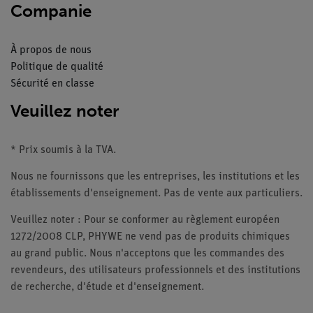
Companie
À propos de nous
Politique de qualité
Sécurité en classe
Veuillez noter
* Prix soumis à la TVA.
Nous ne fournissons que les entreprises, les institutions et les
établissements d'enseignement. Pas de vente aux particuliers.
Veuillez noter : Pour se conformer au règlement européen
1272/2008 CLP, PHYWE ne vend pas de produits chimiques
au grand public. Nous n'acceptons que les commandes des
revendeurs, des utilisateurs professionnels et des institutions
de recherche, d'étude et d'enseignement.