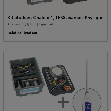
Kit étudiant Chaleur 1, TESS avancée Physique
Article n°. 25274-88 | Type : Set
Délai de livraison :