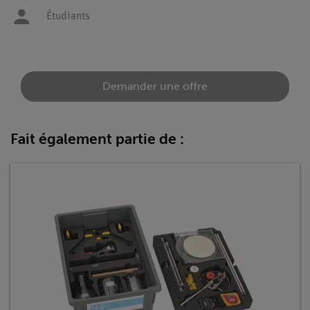
Étudiants
Demander une offre
Fait également partie de :