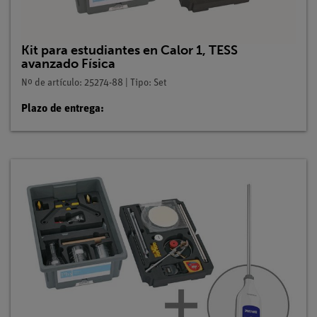
Kit para estudiantes en Calor 1, TESS
avanzado Física
Nº de artículo: 25274-88 | Tipo: Set
Plazo de entrega: