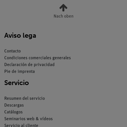
Nach oben
Aviso lega
Contacto
Condiciones comerciales generales
Declaración de privacidad
Pie de imprenta
Servicio
Resumen del servicio
Descargas
Catálogos
Seminarios web & vídeos
Servicio al cliente