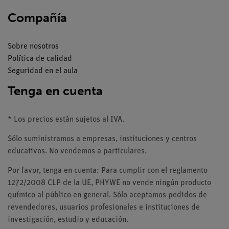
Compañía
Sobre nosotros
Política de calidad
Seguridad en el aula
Tenga en cuenta
* Los precios están sujetos al IVA.
Sólo suministramos a empresas, instituciones y centros
educativos. No vendemos a particulares.
Por favor, tenga en cuenta: Para cumplir con el reglamento
1272/2008 CLP de la UE, PHYWE no vende ningún producto
químico al público en general. Sólo aceptamos pedidos de
revendedores, usuarios profesionales e instituciones de
investigación, estudio y educación.