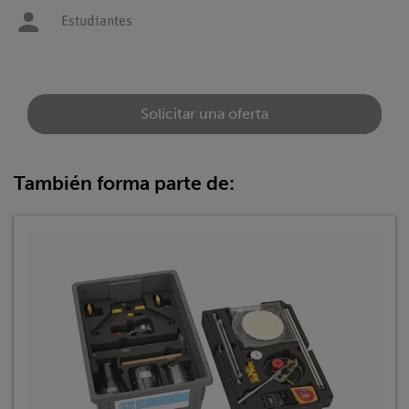
Estudiantes
Solicitar una oferta
También forma parte de: