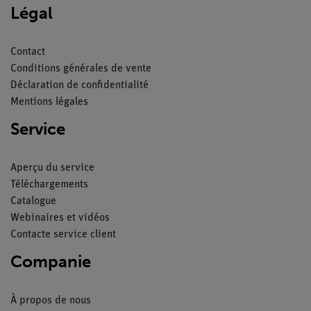
Légal
Contact
Conditions générales de vente
Déclaration de confidentialité
Mentions légales
Service
Aperçu du service
Téléchargements
Catalogue
Webinaires et vidéos
Contacte service client
Companie
À propos de nous