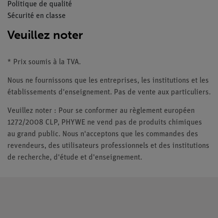
Politique de qualité
Sécurité en classe
Veuillez noter
* Prix soumis à la TVA.
Nous ne fournissons que les entreprises, les institutions et les
établissements d'enseignement. Pas de vente aux particuliers.
Veuillez noter : Pour se conformer au règlement européen
1272/2008 CLP, PHYWE ne vend pas de produits chimiques
au grand public. Nous n'acceptons que les commandes des
revendeurs, des utilisateurs professionnels et des institutions
de recherche, d'étude et d'enseignement.