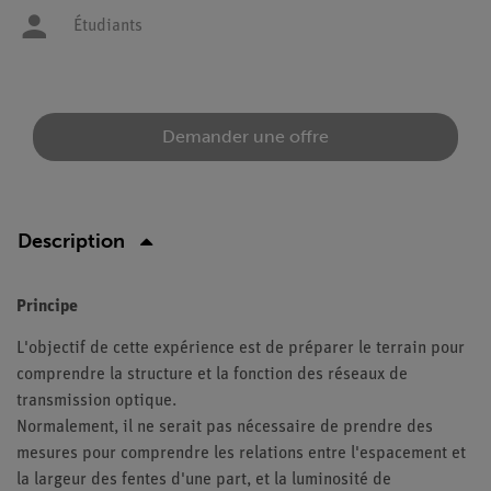
Étudiants
Demander une offre
Description
Principe
L'objectif de cette expérience est de préparer le terrain pour
comprendre la structure et la fonction des réseaux de
transmission optique.
Normalement, il ne serait pas nécessaire de prendre des
mesures pour comprendre les relations entre l'espacement et
la largeur des fentes d'une part, et la luminosité de