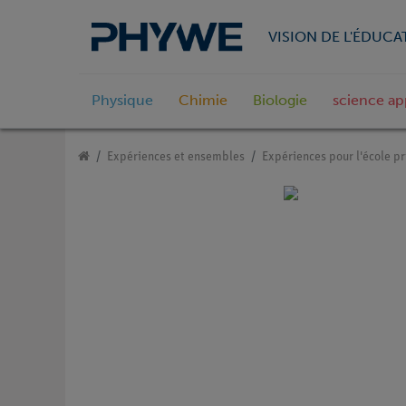
VISION DE L'ÉDUCA
Physique
Chimie
Biologie
science ap
Expériences et ensembles
Expériences pour l'école pr