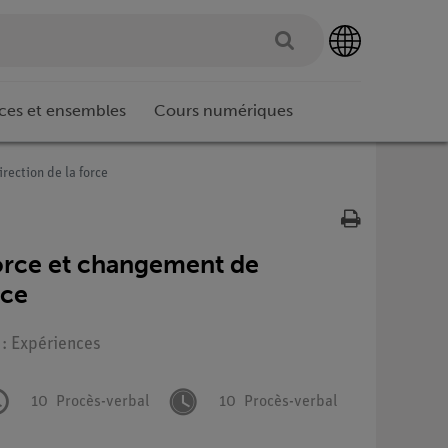
ces et ensembles
Cours numériques
rection de la force
force et changement de
rce
 : Expériences
10
Procès-verbal
10
Procès-verbal