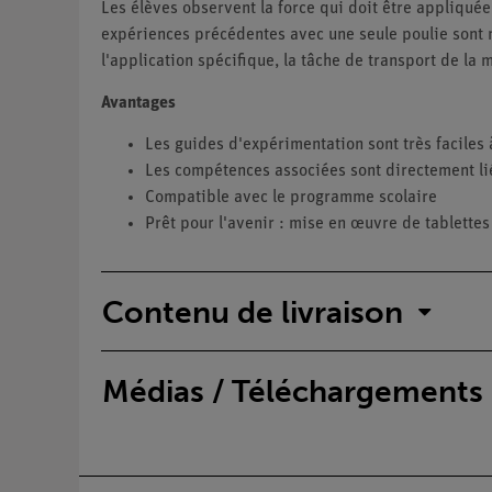
Les élèves observent la force qui doit être appliqué
expériences précédentes avec une seule poulie sont m
l'application spécifique, la tâche de transport de la 
Avantages
Les guides d'expérimentation sont très faciles 
Les compétences associées sont directement li
Compatible avec le programme scolaire
Prêt pour l'avenir : mise en œuvre de tablettes
Contenu de livraison
Médias / Téléchargements