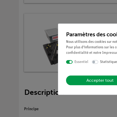
Paramètres des coo
Nous utilisons des cookies sur not
Pour plus d'informations sur les c
confidentialité
et notre
Impress
Essentiel
Statistique
Accepter tout
Description
Principe