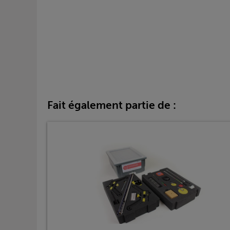
Fait également partie de :