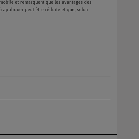
e mobile et remarquent que les avantages des
 appliquer peut être réduite et que, selon