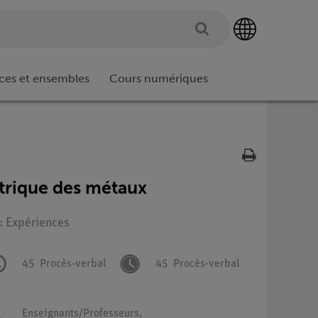
ces et ensembles
Cours numériques
trique des métaux
 : Expériences
45
Procès-verbal
45
Procès-verbal
Enseignants/Professeurs,