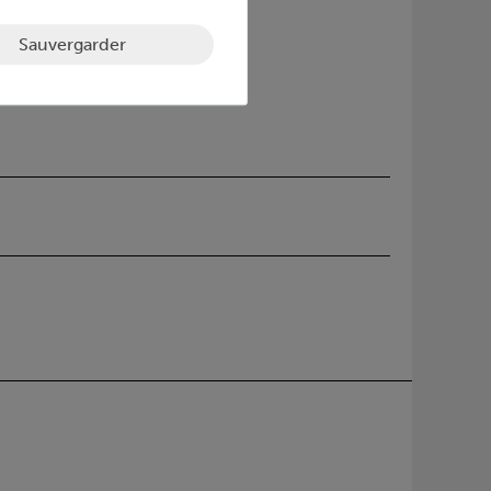
Sauvergarder