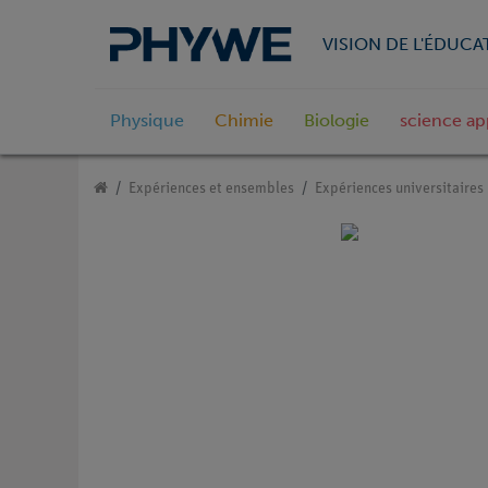
VISION DE L'ÉDUCA
Physique
Chimie
Biologie
science ap
Expériences et ensembles
Expériences universitaires