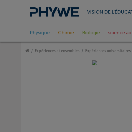
VISION DE L'ÉDUCA
Physique
Chimie
Biologie
science ap
Expériences et ensembles
Expériences universitaires