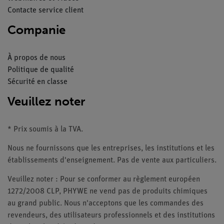
Contacte service client
Companie
À propos de nous
Politique de qualité
Sécurité en classe
Veuillez noter
* Prix soumis à la TVA.
Nous ne fournissons que les entreprises, les institutions et les
établissements d'enseignement. Pas de vente aux particuliers.
Veuillez noter : Pour se conformer au règlement européen
1272/2008 CLP, PHYWE ne vend pas de produits chimiques
au grand public. Nous n'acceptons que les commandes des
revendeurs, des utilisateurs professionnels et des institutions