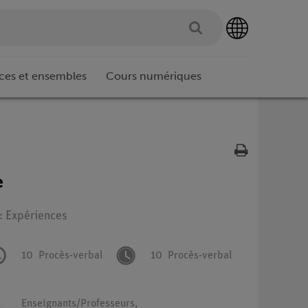
ces et ensembles
Cours numériques
e
 : Expériences
10
Procès-verbal
10
Procès-verbal
Enseignants/Professeurs,