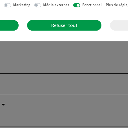
Marketing
Média externes
Fonctionnel
Plus de régla
Refuser tout