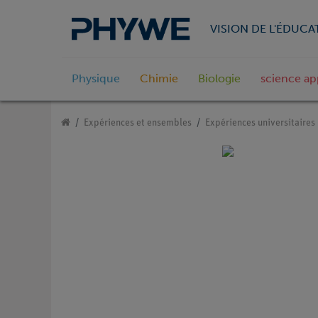
VISION DE L'ÉDUCA
Physique
Chimie
Biologie
science ap
Expériences et ensembles
Expériences universitaires