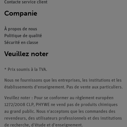
Contacte service client
Companie
À propos de nous
Politique de qualité
Sécurité en classe
Veuillez noter
* Prix soumis à la TVA.
Nous ne fournissons que les entreprises, les institutions et les
établissements d'enseignement. Pas de vente aux particuliers.
Veuillez noter : Pour se conformer au règlement européen
1272/2008 CLP, PHYWE ne vend pas de produits chimiques
au grand public. Nous n'acceptons que les commandes des
revendeurs, des utilisateurs professionnels et des institutions
de recherche, d'étude et d'enseignement.