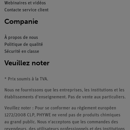
Webinaires et vidéos
Contacte service client
Companie
À propos de nous
Politique de qualité
Sécurité en classe
Veuillez noter
* Prix soumis à la TVA.
Nous ne fournissons que les entreprises, les institutions et les
établissements d'enseignement. Pas de vente aux particuliers.
Veuillez noter : Pour se conformer au règlement européen
1272/2008 CLP, PHYWE ne vend pas de produits chimiques
au grand public. Nous n'acceptons que les commandes des
revendeurs, des utilisateurs professionnels et des institutions