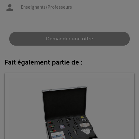
Enseignants/Professeurs
Demander une offre
Fait également partie de :