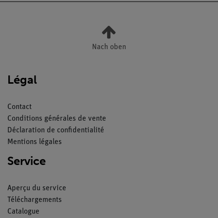
Nach oben
Légal
Contact
Conditions générales de vente
Déclaration de confidentialité
Mentions légales
Service
Aperçu du service
Téléchargements
Catalogue